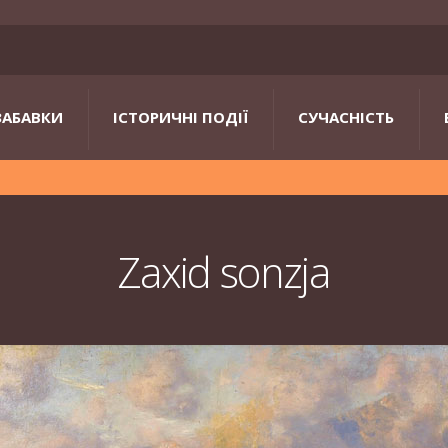
ЗАБАВКИ
ІСТОРИЧНІ ПОДІЇ
СУЧАСНІСТЬ
Zaxid sonzja