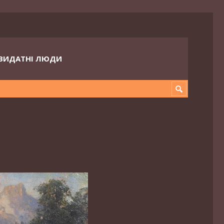
ВИДАТНІ ЛЮДИ