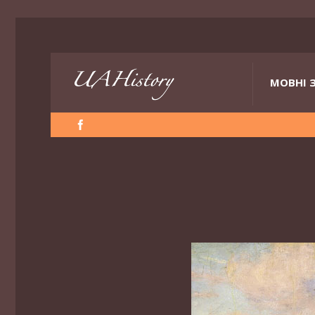
МОВНІ 