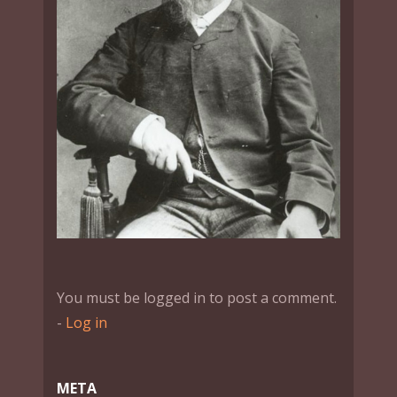
You must be logged in to post a comment.
-
Log in
МЕТА