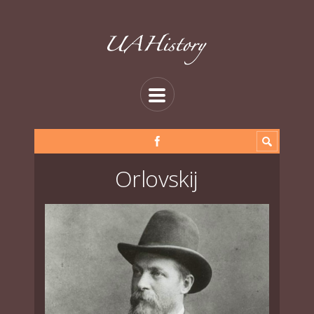
Orlovskij