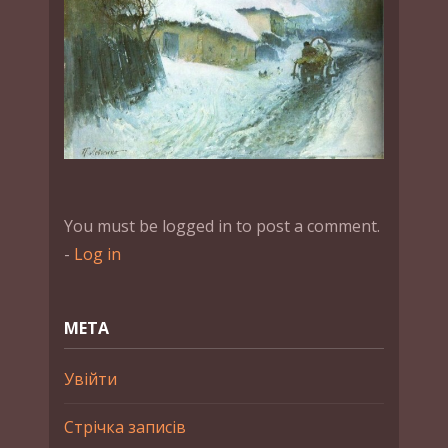
You must be logged in to post a comment.
-
Log in
МЕТА
Увійти
Стрічка записів