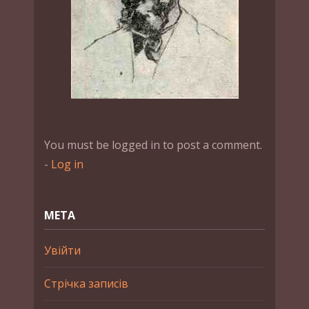
You must be logged in to post a comment.
-
Log in
МЕТА
Увійти
Стрічка записів