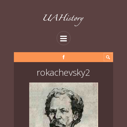
rokachevsky2