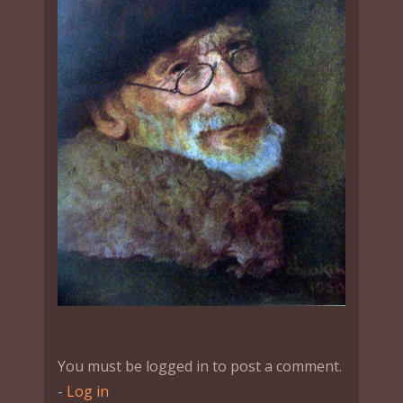
You must be logged in to post a comment.
-
Log in