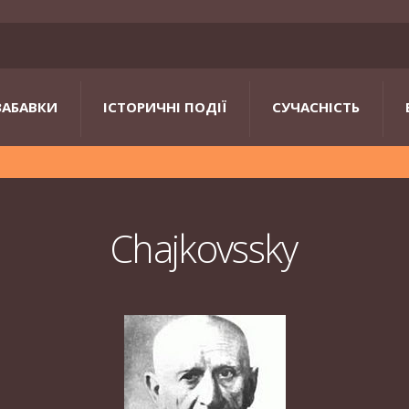
ЗАБАВКИ
ІСТОРИЧНІ ПОДІЇ
СУЧАСНІСТЬ
Chajkovssky