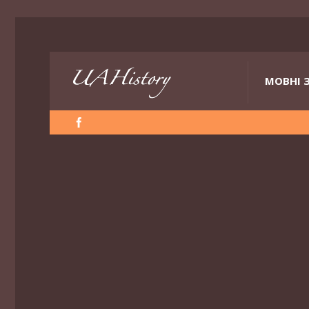
МОВНІ 