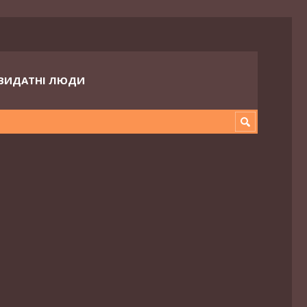
ВИДАТНІ ЛЮДИ