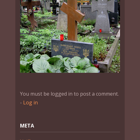
You must be logged in to post a comment.
-
Log in
МЕТА