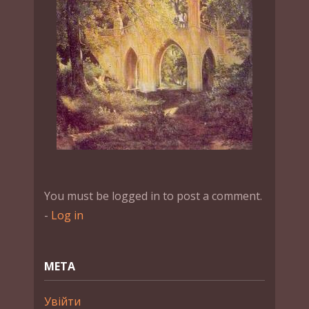
You must be logged in to post a comment.
-
Log in
МЕТА
Увійти