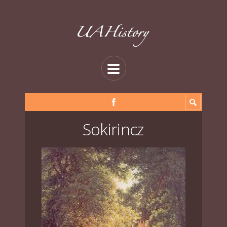
Sokirincz