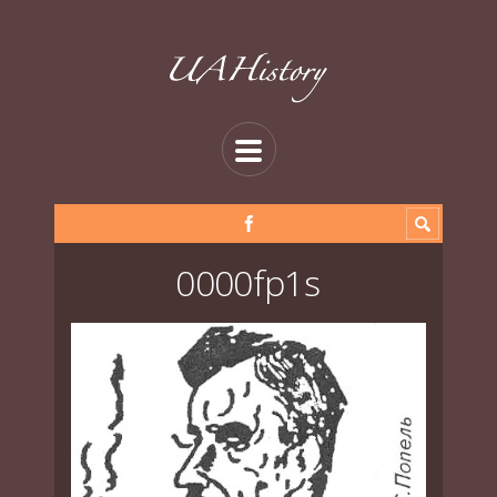
0000fp1s