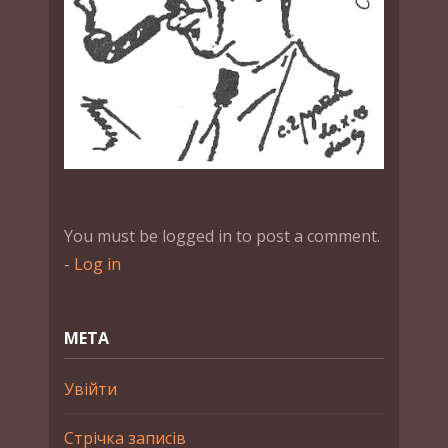
You must be logged in to post a comment.
-
Log in
МЕТА
Увійти
Стрічка записів