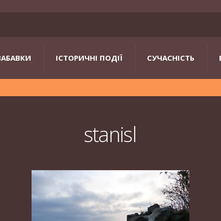
ЗАБАВКИ
ІСТОРИЧНІ ПОДІЇ
СУЧАСНІСТЬ
stanisl