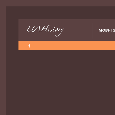
МОВНІ 