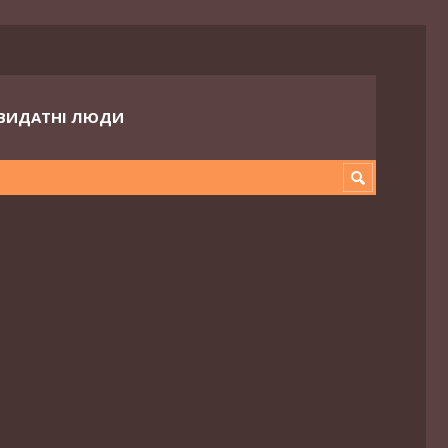
ВИДАТНІ ЛЮДИ