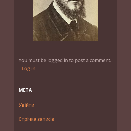
You must be logged in to post a comment.
-
Log in
МЕТА
Увійти
Стрічка записів