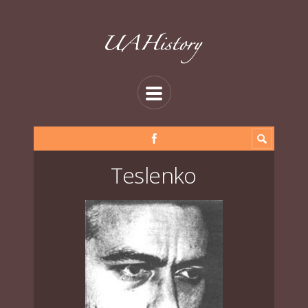
Teslenko