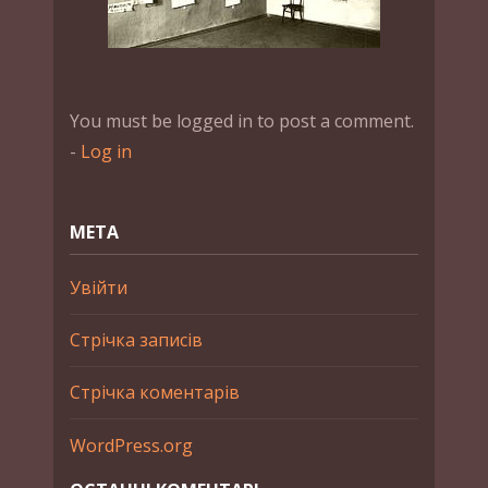
You must be logged in to post a comment.
-
Log in
МЕТА
Увійти
Стрічка записів
Стрічка коментарів
WordPress.org