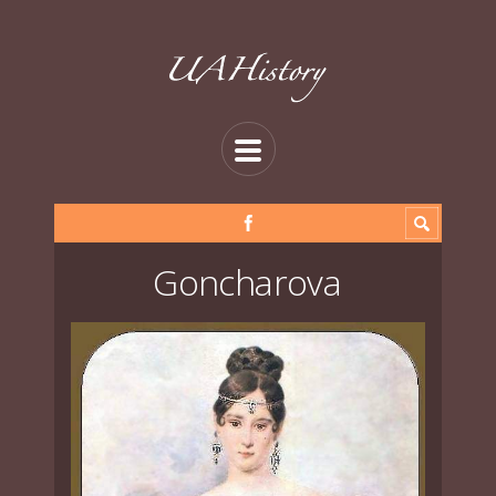
Goncharova