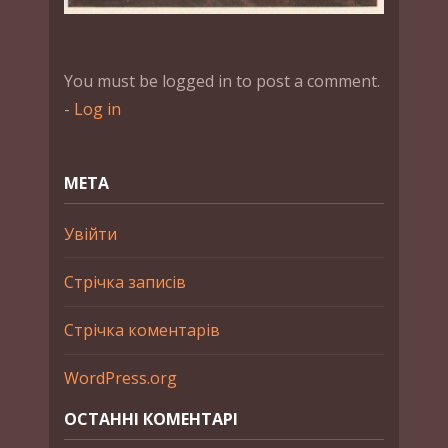
You must be logged in to post a comment.
-
Log in
МЕТА
Увійти
Стрічка записів
Стрічка коментарів
WordPress.org
ОСТАННІ КОМЕНТАРІ