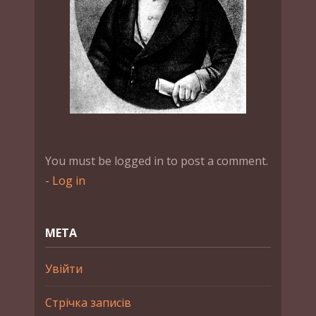
You must be logged in to post a comment.
-
Log in
МЕТА
Увійти
Стрічка записів