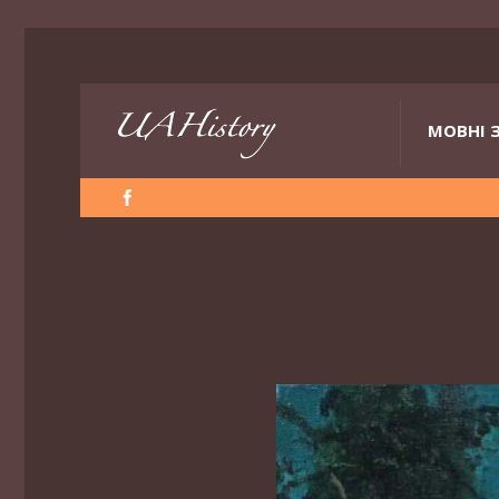
МОВНІ 