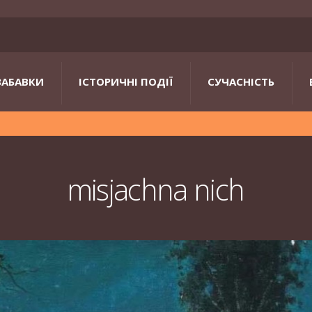
ЗАБАВКИ
ІСТОРИЧНІ ПОДІЇ
СУЧАСНІСТЬ
misjachna nich