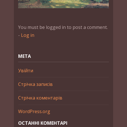
You must be logged in to post a comment.
-
Log in
МЕТА
Увійти
Стрічка записів
Стрічка коментарів
WordPress.org
ОСТАННІ КОМЕНТАРІ