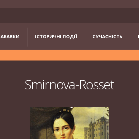
ЗАБАВКИ
ІСТОРИЧНІ ПОДІЇ
СУЧАСНІСТЬ
Smirnova-Rosset