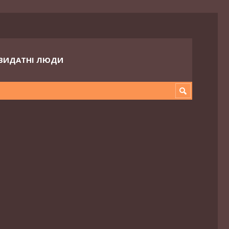
ВИДАТНІ ЛЮДИ