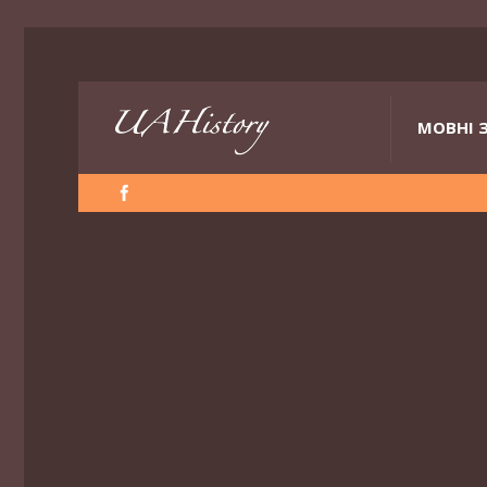
МОВНІ 