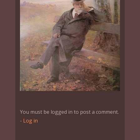
You must be logged in to post a comment.
-
Log in