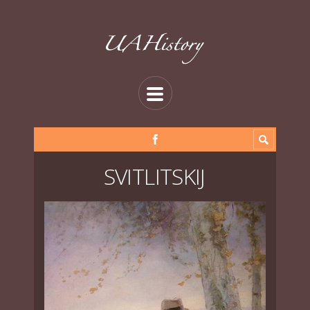
SVITLITSKIJ