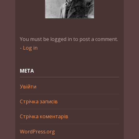
You must be logged in to post a comment.
-
Log in
МЕТА
Увійти
Стрічка записів
Стрічка коментарів
WordPress.org