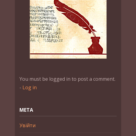
You must be logged in to post a comment.
-
Log in
МЕТА
Увійти