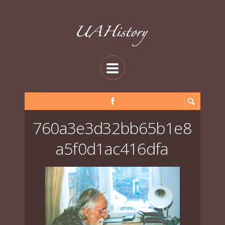
760a3e3d32bb65b1e8
a5f0d1ac416dfa