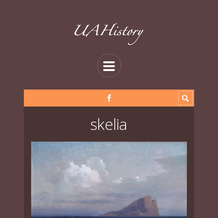
skelia