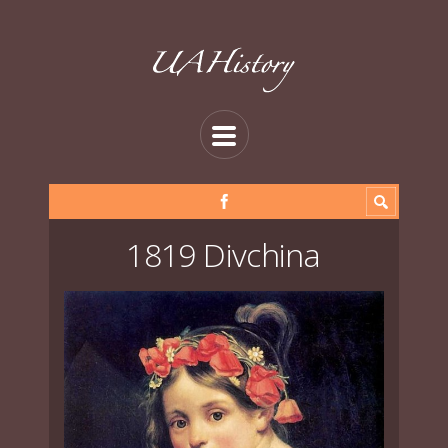
1819 Divchina