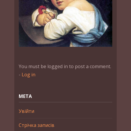
You must be logged in to post a comment.
-
Log in
МЕТА
Увійти
Стрічка записів