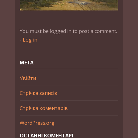
You must be logged in to post a comment.
-
Log in
МЕТА
Увійти
Стрічка записів
Стрічка коментарів
WordPress.org
ОСТАННІ КОМЕНТАРІ