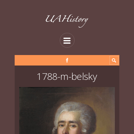
1788-m-belsky