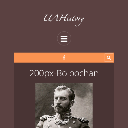
200px-Bolbochan