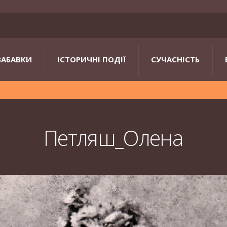
ЗАБАВКИ
ІСТОРИЧНІ ПОДІЇ
СУЧАСНІСТЬ
Петляш_Олена