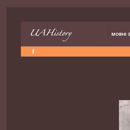
МОВНІ 