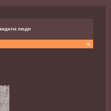
ВИДАТНІ ЛЮДИ