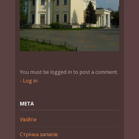
You must be logged in to post a comment.
-
Log in
МЕТА
Увійти
Стрічка записів