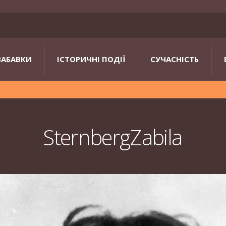
ЗАБАВКИ
ІСТОРИЧНІ ПОДІЇ
СУЧАСНІСТЬ
SternbergZabila