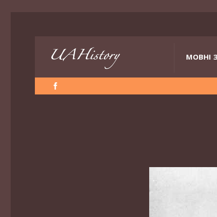
МОВНІ 