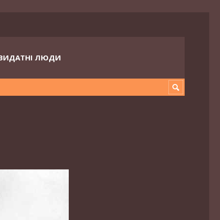
ВИДАТНІ ЛЮДИ