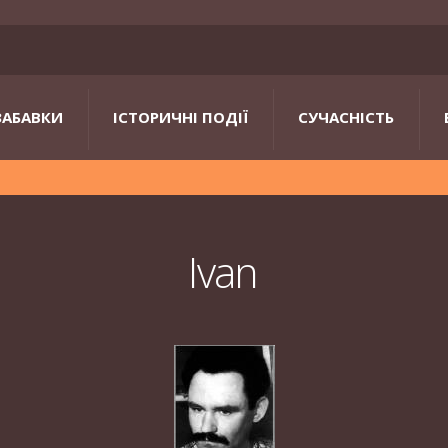
ЗАБАВКИ
ІСТОРИЧНІ ПОДІЇ
СУЧАСНІСТЬ
Ivan