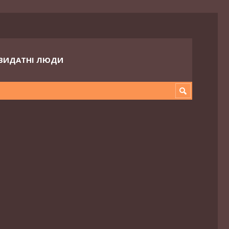
ВИДАТНІ ЛЮДИ