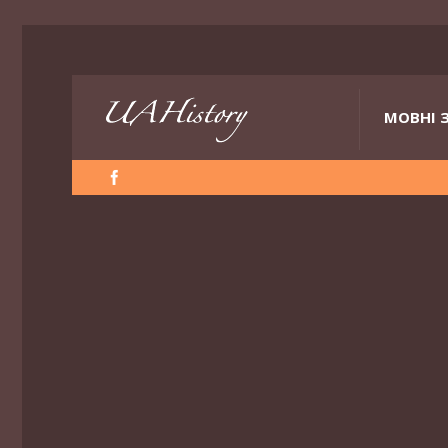
МОВНІ 