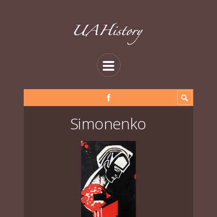
Simonenko