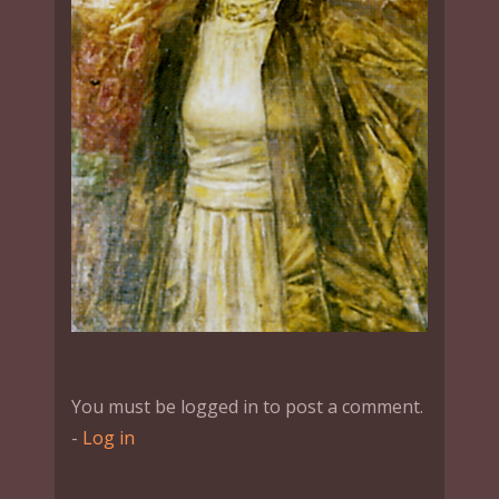
You must be logged in to post a comment.
-
Log in