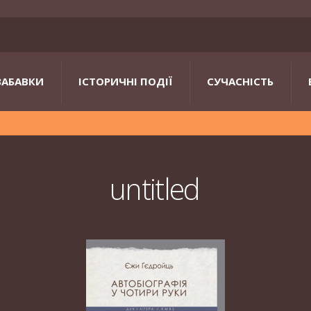
ЗАБАВКИ
ІСТОРИЧНІ ПОДІЇ
СУЧАСНІСТЬ
untitled