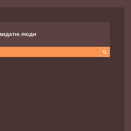
ВИДАТНІ ЛЮДИ