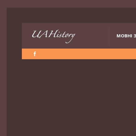
МОВНІ 