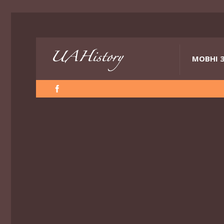
МОВНІ 