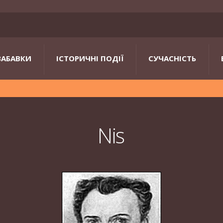
ЗАБАВКИ
ІСТОРИЧНІ ПОДІЇ
СУЧАСНІСТЬ
Nis