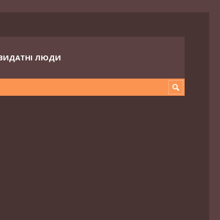
ВИДАТНІ ЛЮДИ