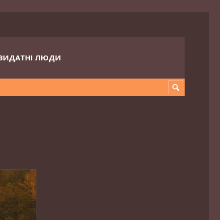
ВИДАТНІ ЛЮДИ