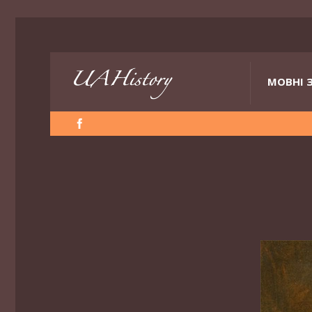
МОВНІ 