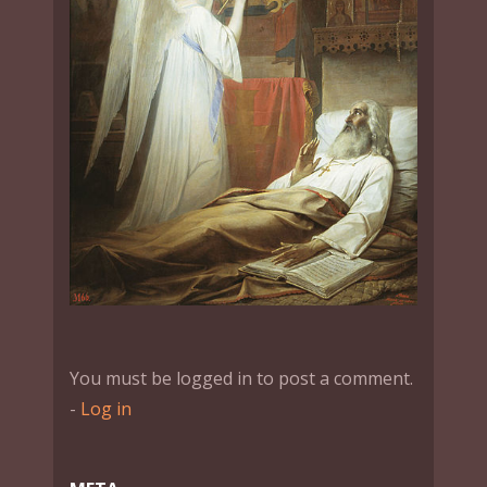
You must be logged in to post a comment.
-
Log in