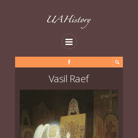
Vasil Raef