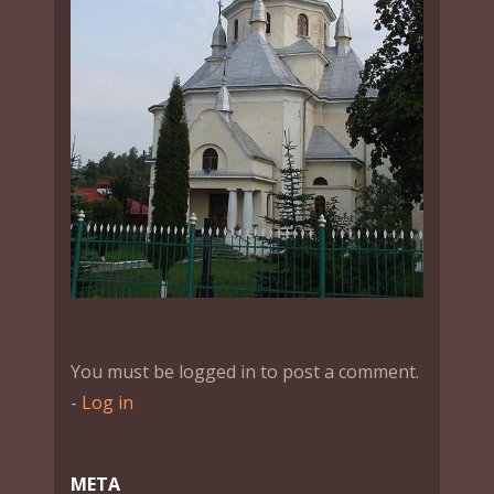
You must be logged in to post a comment.
-
Log in
МЕТА