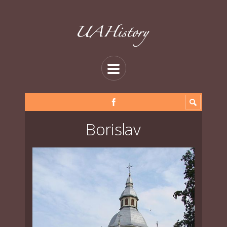
Borislav