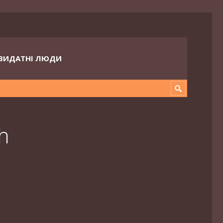
ВИДАТНІ ЛЮДИ
h