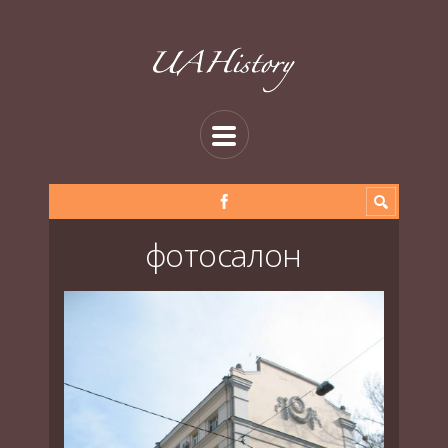
фотосалон