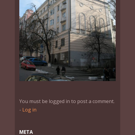
You must be logged in to post a comment.
-
Log in
МЕТА