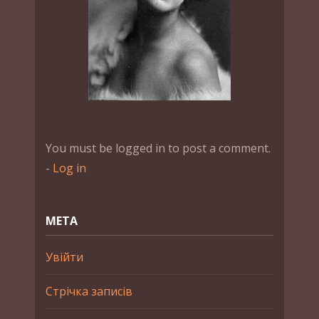
You must be logged in to post a comment.
-
Log in
МЕТА
Увійти
Стрічка записів