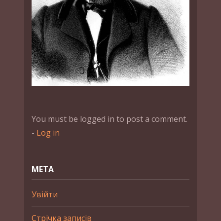
You must be logged in to post a comment.
-
Log in
МЕТА
Увійти
Стрічка записів