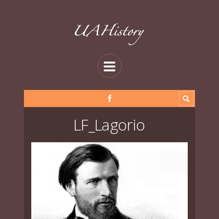
LF_Lagorio