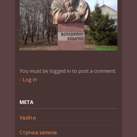
You must be logged in to post a comment.
-
Log in
МЕТА
Увійти
Стрічка записів