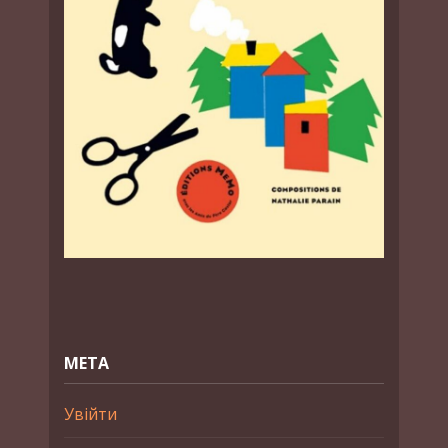
МЕТА
Увійти