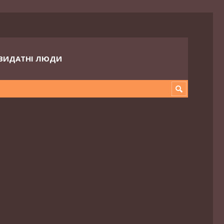
ВИДАТНІ ЛЮДИ