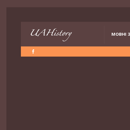
МОВНІ 