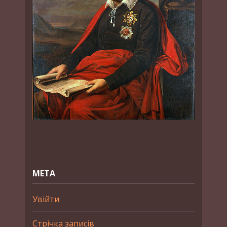
МЕТА
Увійти
Стрічка записів