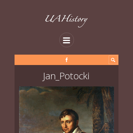
Jan_Potocki