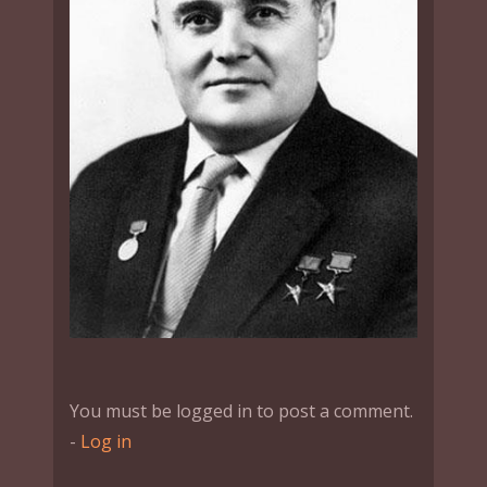
You must be logged in to post a comment.
-
Log in