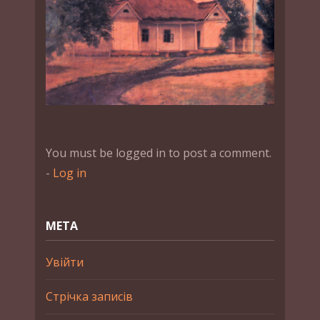
You must be logged in to post a comment.
-
Log in
МЕТА
Увійти
Стрічка записів