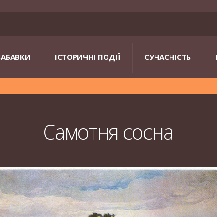
ЗАБАВКИ
ІСТОРИЧНІ ПОДІЇ
СУЧАСНІСТЬ
Самотня сосна