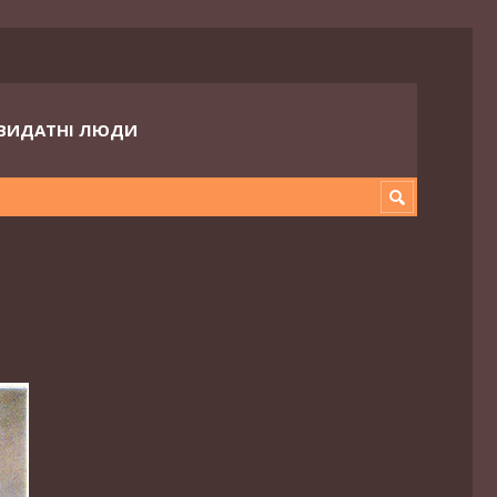
ВИДАТНІ ЛЮДИ